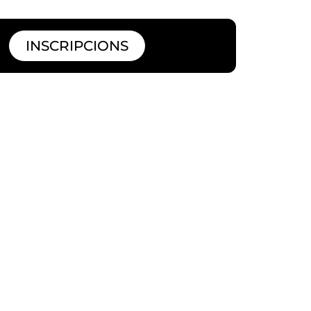
INSCRIPCIONS