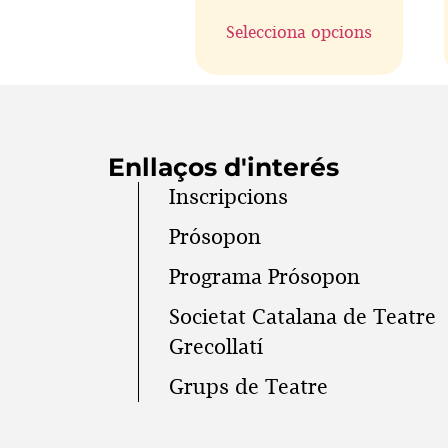
Selecciona opcions
Enllaços d'interés
Inscripcions
Prósopon
Programa Prósopon
Societat Catalana de Teatre
Grecollatí
Grups de Teatre