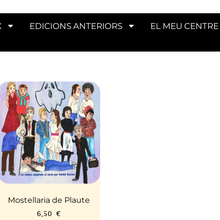
X
EDICIONS ANTERIORS
EL MEU CENTRE
Mostellaria de Plaute
6,50
€