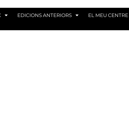
X
EDICIONS ANTERIORS
EL MEU CENTRE