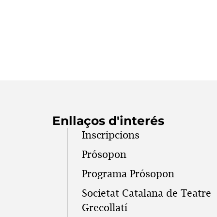
Enllaços d'interés
Inscripcions
Prósopon
Programa Prósopon
Societat Catalana de Teatre
Grecollatí