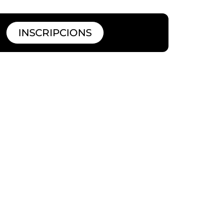
INSCRIPCIONS